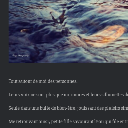
Tout autour de moi des personnes.
Leurs voix ne sont plus que murmures et leurs silhouettes de
Seule dans une bulle de bien-être, jouissant des plaisirs sim
Me retrouvant ainsi, petite fille savourant l’eau qui file entr