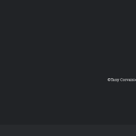
©Tany Corvaisi