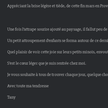
Appréciant la brise légère et tiède, de cette fin mars en Pro
Une fois l’attrape sourire ajouté au paysage, il fallut peu 
Un petit attroupement d’enfants se forma autour de ce derni
Quel plaisir de voir cette joie sur leurs petits minois, env
S’est le cœur léger que je suis rentrée chez moi.
Je vous souhaite à tous de trouver chaque jour, quelque ch
Avec toute ma tendresse
Tany