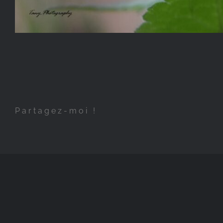
Partagez-moi !