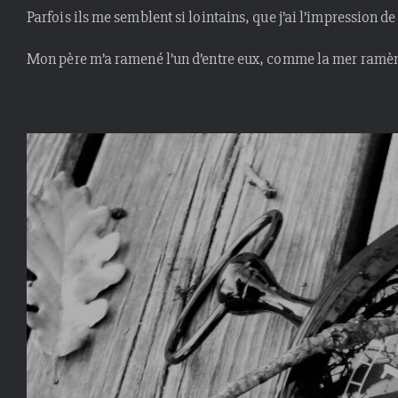
Parfois ils me semblent si lointains, que j’ai l’impression d
Mon père m’a ramené l’un d’entre eux, comme la mer ramène