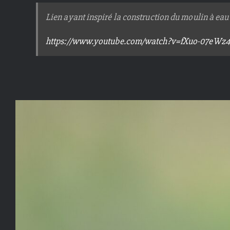
Lien ayant inspiré la construction du moulin à eau 
https://www.youtube.com/watch?v=fXuo-07eWz4