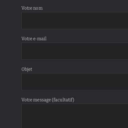
Votre nom
Votre e-mail
Objet
Votre message (facultatif)