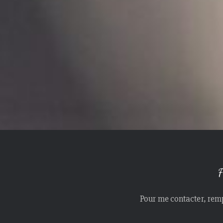
Pour me contacter, remp