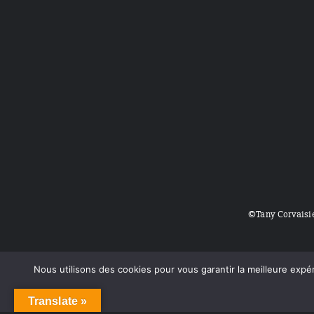
©Tany Corvaisi
Nous utilisons des cookies pour vous garantir la meilleure expér
Translate »