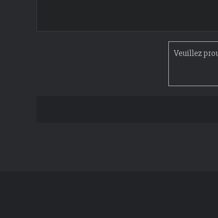
Veuillez pro