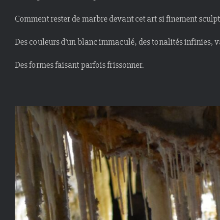
Comment rester de marbre devant cet art si finement sculpt
Des couleurs d’un blanc immaculé, des tonalités infinies, v
Des formes faisant parfois frissonner.