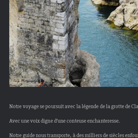
Notre voyage se poursuit avec la légende de la grotte de C
Avec une voix digne d’une conteuse enchanteresse.
Notre guide nous transporte, à des milliers de siècles enfoui