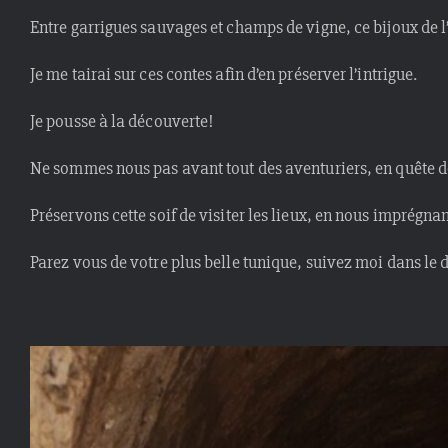
Entre garrigues sauvages et champs de vigne, ce bijoux de l’
Je me tairai sur ces contes afin d’en préserver l’intrigue.
Je pousse à la découverte!
Ne sommes nous pas avant tout des aventuriers, en quête d
Préservons cette soif de visiter les lieux, en nous imprégnan
Parez vous de votre plus belle tunique, suivez moi dans le