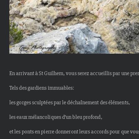
En arrivant à St Guilhem, vous serez accueillis par une pre
Tels des gardiens immuables:
les gorges sculptées par le déchaînement des éléments,
les eaux mélancoliques d’un bleu profond,
et les ponts en pierre donneront leurs accords pour que vous