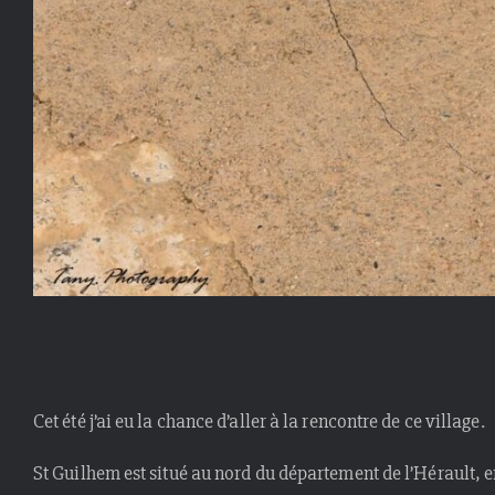
Cet été j’ai eu la chance d’aller à la rencontre de ce village.
St Guilhem est situé au nord du département de l’Hérault, e