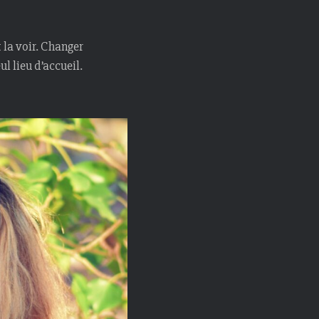
 la voir. Changer
ul lieu d’accueil.