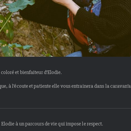
coloré et bienfaiteur d’Elodie.
ue, à l’écoute et patiente elle vous entrainera dans la caravan’
, Elodie à un parcours de vie qui impose le respect.