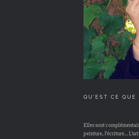
QU’EST CE QUE 
Elles sont complémentaire
peinture, l’écriture… L’ar