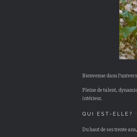
Bienvenue dans l’univers 
Pleine de talent, dynamiq
intérieur.
QUI EST-ELLE?
Du haut de ses trente ans