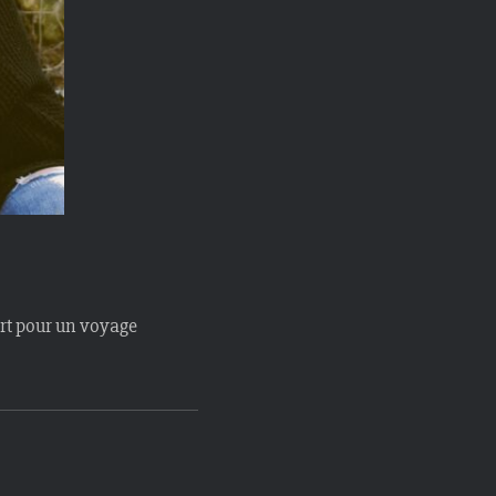
art pour un voyage