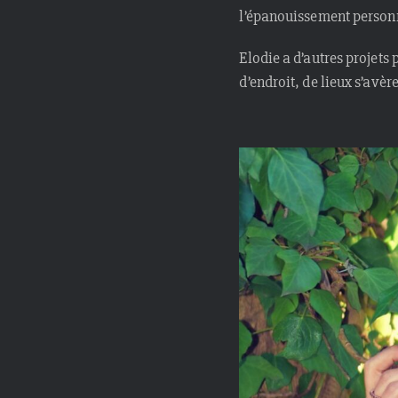
l’épanouissement person
Elodie a d’autres projets
d’endroit, de lieux s’avèr