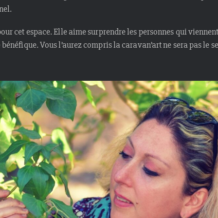
nel.
 pour cet espace. Elle aime surprendre les personnes qui viennent
e bénéfique. Vous l’aurez compris la caravan’art ne sera pas le se